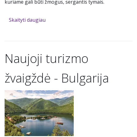
kuriame gali būti žmogus, sergantis tymais.
Skaityti daugiau
Naujoji turizmo
žvaigždė - Bulgarija