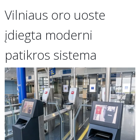
Vilniaus oro uoste
įdiegta moderni
patikros sistema