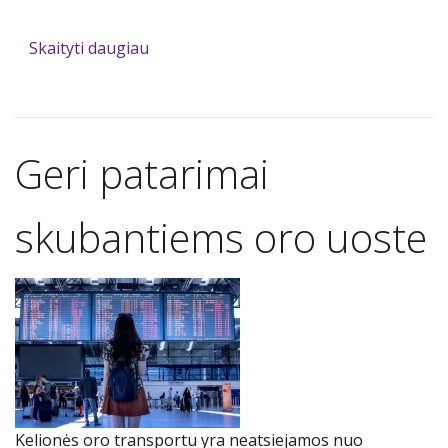
Skaityti daugiau
Geri patarimai
skubantiems oro uoste
Kelionės oro transportu yra neatsiejamos nuo